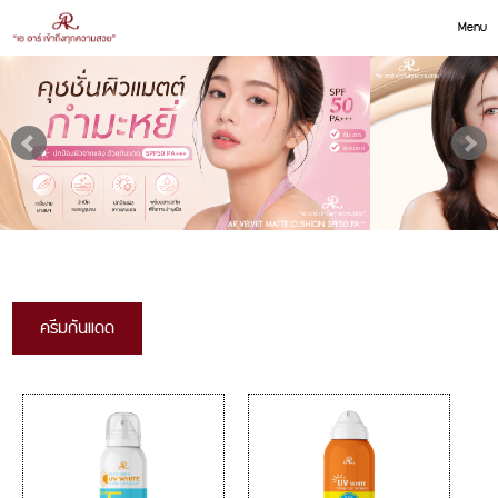
Menu
ครีมกันแดด