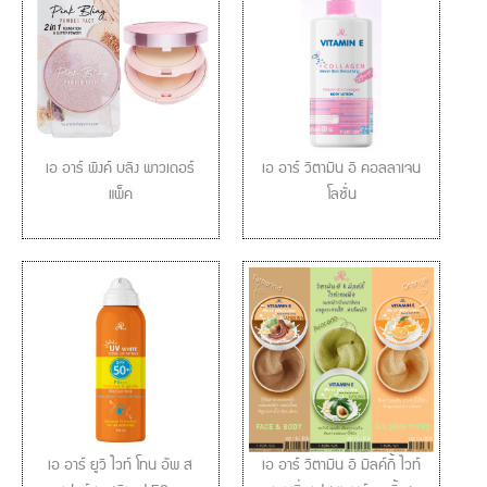
เอ อาร์ พิงค์ บลิง พาวเดอร์
เอ อาร์ วิตามิน อี คอลลาเจน
แพ็ค
โลชั่น
เอ อาร์ ยูวี ไวท์ โทน อัพ ส
เอ อาร์ วิตามิน อี มิลค์กี้ ไวท์