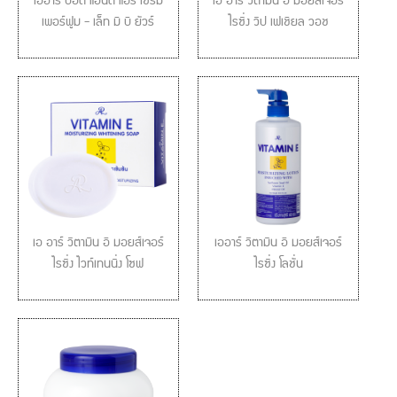
เออาร์ บอดี้ แอนด์ แฮร์ เซรั่ม
เอ อาร์ วิตามิน อี มอยส์เจอร์
เพอร์ฟูม - เล็ท มี บี ยัวร์
ไรซิ่ง วิป เฟเชียล วอช
เอ อาร์ วิตามิน อี มอยส์เจอร์
เออาร์ วิตามิน อี มอยส์เจอร์
ไรซิ่ง ไวท์เทนนิ่ง โซฟ
ไรซิ่ง โลชั่น